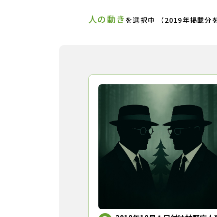
人の動き
を選択中 （2019年掲載分