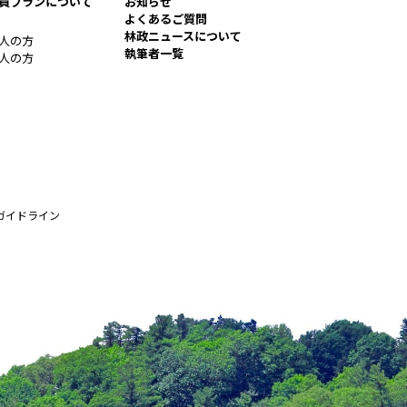
員プランについて
お知らせ
よくあるご質問
林政ニュースについて
人の方
執筆者一覧
人の方
ガイドライン