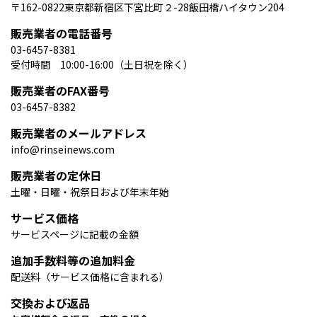
〒162-0822東京都新宿区下宮比町２-28飯田橋ハイタウン204
販売業者の電話番号
03-6457-8381
受付時間 10:00-16:00（土日祝を除く）
販売業者のFAX番号
03-6457-8382
販売業者のメールアドレス
info@rinseinews.com
販売業者の定休日
土曜・日曜・祝祭日および年末年始
サービス価格
サービスページに記載の金額
追加手数料等の追加料金
配送料（サービス価格に含まれる）
交換および返品