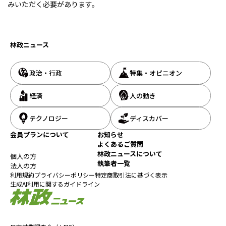
みいただく必要があります。
林政ニュース
政治・行政
特集・オピニオン
経済
人の動き
テクノロジー
ディスカバー
会員プランについて
お知らせ
よくあるご質問
林政ニュースについて
個人の方
執筆者一覧
法人の方
利用規約
プライバシーポリシー
特定商取引法に基づく表示
生成AI利用に関するガイドライン