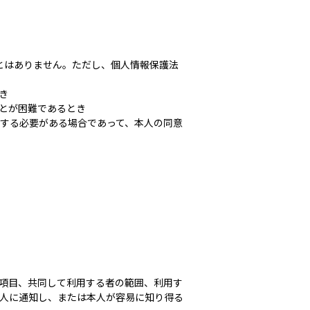
とはありません。ただし、個人情報保護法
き
とが困難であるとき
する必要がある場合であって、本人の同意
項目、共同して利用する者の範囲、利用す
人に通知し、または本人が容易に知り得る