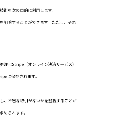
析技術を次の目的に利用します。
を削除することができます。ただし、それ
はStripe（オンライン決済サービス）
ipeに保存されます。
し、不審な取引がないかを監視することが
求められます。