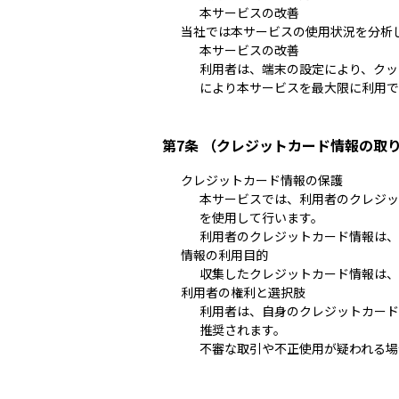
本サービスの改善
当社では本サービスの使用状況を分析し
本サービスの改善
利用者は、端末の設定により、クッ
により本サービスを最大限に利用で
第7条 （クレジットカード情報の取
クレジットカード情報の保護
本サービスでは、利用者のクレジッ
を使用して行います。
利用者のクレジットカード情報は、
情報の利用目的
収集したクレジットカード情報は、
利用者の権利と選択肢
利用者は、自身のクレジットカード
推奨されます。
不審な取引や不正使用が疑われる場