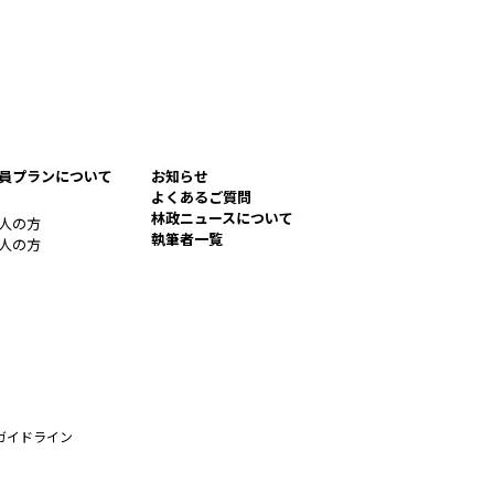
員プランについて
お知らせ
よくあるご質問
林政ニュースについて
人の方
執筆者一覧
人の方
ガイドライン