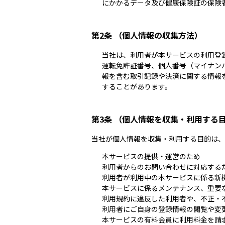
にかかるデータ及び健康保険証の保険
第2条 （個人情報の収集方法）
当社は、利用者が本サービスの利用登
運転免許証番号、個人番号（マイナン
報を含む取引記録や決済に関する情報
することがあります。
第3条 （個人情報を収集・利用する
当社が個人情報を収集・利用する目的は、
本サービスの提供・運営のため
利用者からのお問い合わせに対応する
利用者が利用中の本サービスに係る新
本サービスに係るメンテナンス、重要
利用規約に違反した利用者や、不正・
利用者にご自身の登録情報の閲覧や変
本サービスの有料会員に利用料金を請