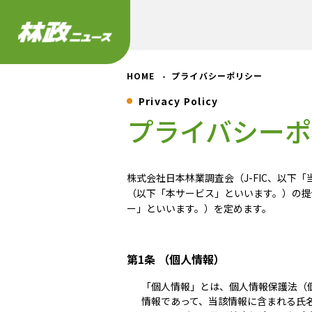
HOME
プライバシーポリシー
Privacy Policy
プライバシーポ
株式会社日本林業調査会（J-FIC、以
（以下「本サービス」といいます。）の提
ー」といいます。）を定めます。
第1条 （個人情報）
「個人情報」とは、個人情報保護法（
情報であって、当該情報に含まれる氏