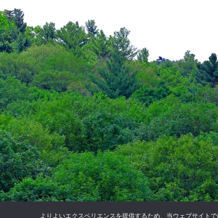
よりよいエクスペリエンスを提供するため、当ウェブサイトでは 