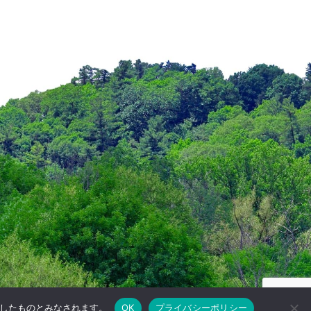
承諾したものとみなされます。
OK
プライバシーポリシー