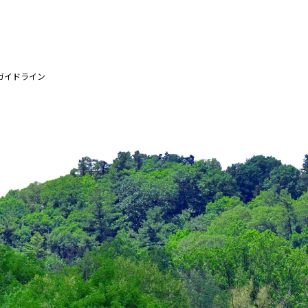
ガイドライン