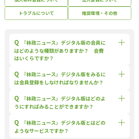
トラブルについて
推奨環境・その他
Q
『林政ニュース』デジタル版の会員に
はどのような種類がありますか？ 会費
はいくらですか？
Q
『林政ニュース』デジタル版をみるに
は会員登録をしなければなりませんか？
Q
『林政ニュース』デジタル版はどのよ
うにすればみることができますか？
Q
『林政ニュース』デジタル版とはどの
ようなサービスですか？