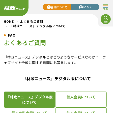
会員について
LOGIN
MENU
HOME
よくあるご質問
『林政ニュース』デジタル版について
FAQ
よくあるご質問
『林政ニュース』デジタルとはどのようなサービスなのか？ ウ
ェブサイト全般に関する質問にお答えします。
『林政ニュース』デジタル版について
『林政ニュース』デジタル版
個人会員について
について
個人有料会員について
法人会員について