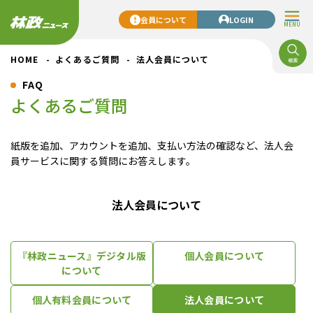
会員について
LOGIN
MENU
HOME
よくあるご質問
法人会員について
FAQ
よくあるご質問
紙版を追加、アカウントを追加、支払い方法の確認など、法人会
員サービスに関する質問にお答えします。
法人会員について
『林政ニュース』デジタル版
個人会員について
について
個人有料会員について
法人会員について