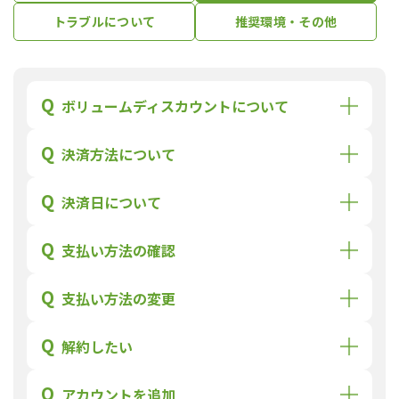
トラブルについて
推奨環境・その他
Q
ボリュームディスカウントについて
Q
決済方法について
Q
決済日について
Q
支払い方法の確認
Q
支払い方法の変更
Q
解約したい
Q
アカウントを追加