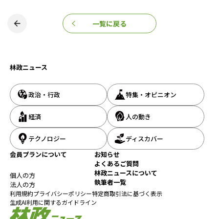
一覧に戻る
林政ニュース
政治・行政
特集・オピニオン
経済
人の動き
テクノロジー
ディスカバー
会員プランについて
お知らせ
よくあるご質問
林政ニュースについて
個人の方
執筆者一覧
法人の方
利用規約
プライバシーポリシー
特定商取引法に基づく表示
生成AI利用に関するガイドライン