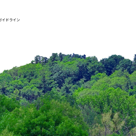
ガイドライン