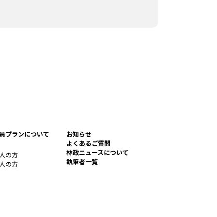
員プランについて
お知らせ
よくあるご質問
林政ニュースについて
人の方
執筆者一覧
人の方