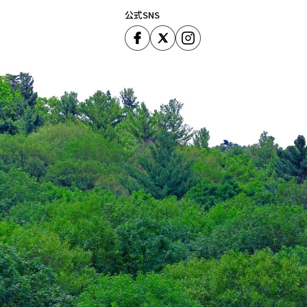
公式SNS