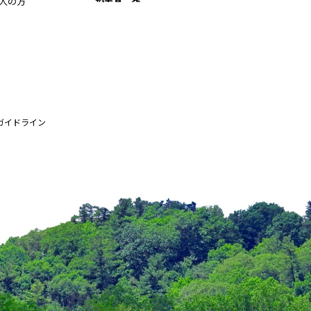
人の方
ガイドライン