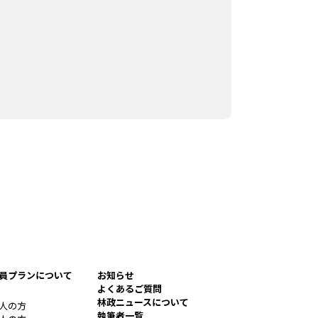
員プランについて
お知らせ
よくあるご質問
林政ニュースについて
人の方
執筆者一覧