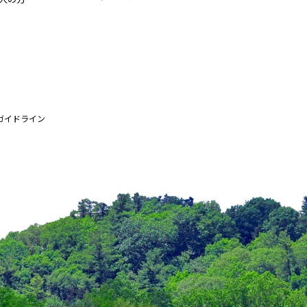
ガイドライン