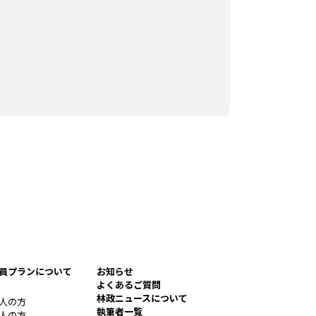
員プランについて
お知らせ
よくあるご質問
林政ニュースについて
人の方
執筆者一覧
人の方