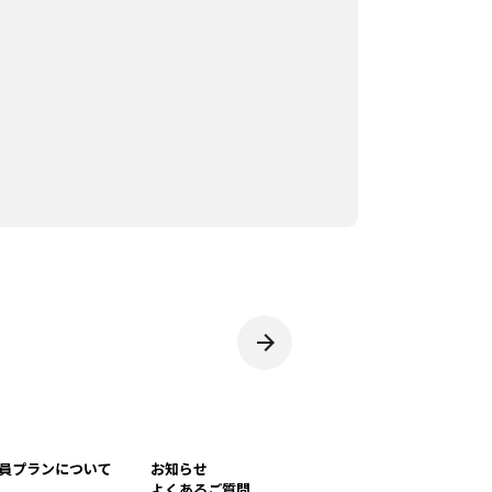
員プランについて
お知らせ
よくあるご質問