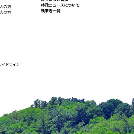
林政ニュースについて
人の方
執筆者一覧
人の方
ガイドライン