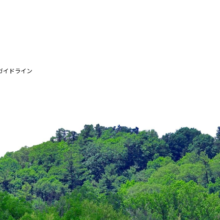
ガイドライン