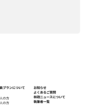
員プランについて
お知らせ
よくあるご質問
林政ニュースについて
人の方
執筆者一覧
人の方