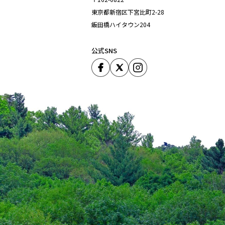
東京都新宿区下宮比町2-28
飯田橋ハイタウン204
公式SNS