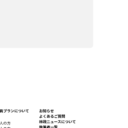
員プランについて
お知らせ
よくあるご質問
林政ニュースについて
人の方
執筆者一覧