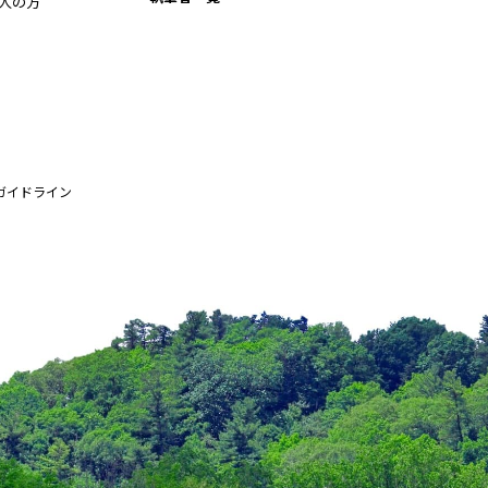
人の方
ガイドライン