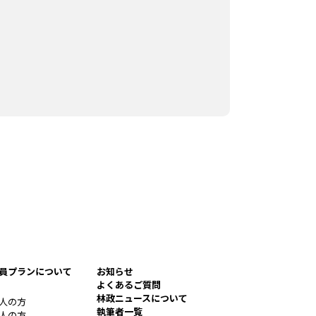
員プランについて
お知らせ
よくあるご質問
林政ニュースについて
人の方
執筆者一覧
人の方