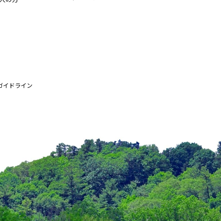
ガイドライン