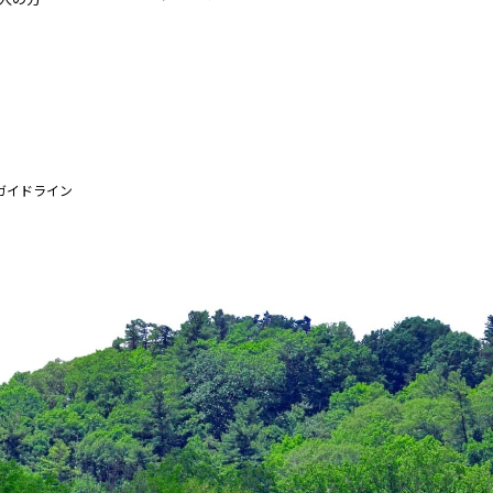
ガイドライン