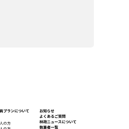
員プランについて
お知らせ
よくあるご質問
林政ニュースについて
人の方
執筆者一覧
人の方