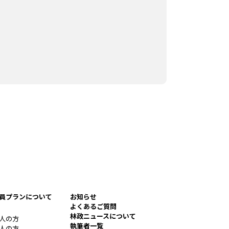
員プランについて
お知らせ
よくあるご質問
林政ニュースについて
人の方
執筆者一覧
人の方