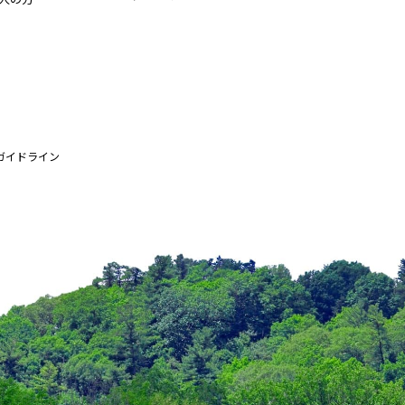
ガイドライン