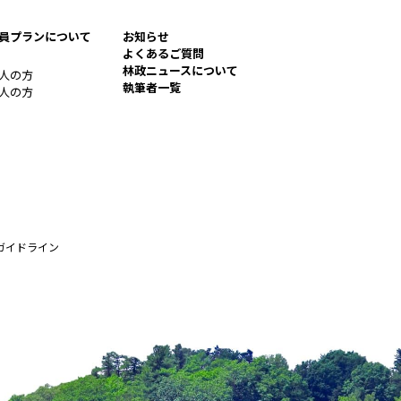
員プランについて
お知らせ
よくあるご質問
林政ニュースについて
人の方
執筆者一覧
人の方
ガイドライン