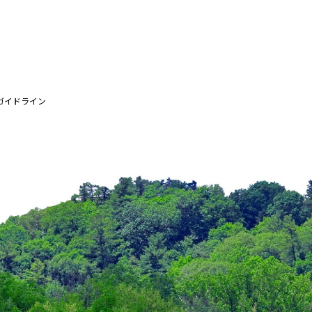
ガイドライン