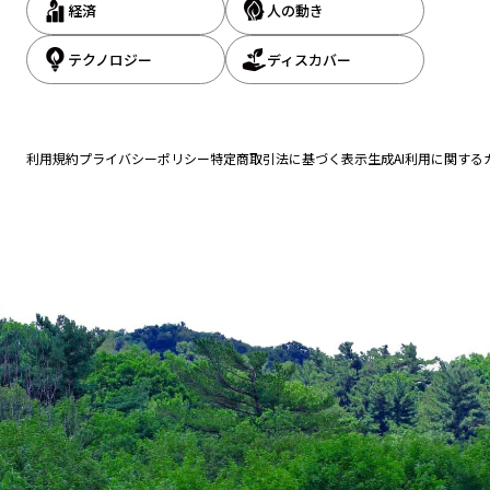
経済
人の動き
テクノロジー
ディスカバー
利用規約
プライバシーポリシー
特定商取引法に基づく表示
生成AI利用に関する