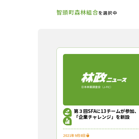
智頭町森林組合
を選択中
第３回SFAに13チームが参加、
「企業チャレンジ」を新設
2021年9月8日