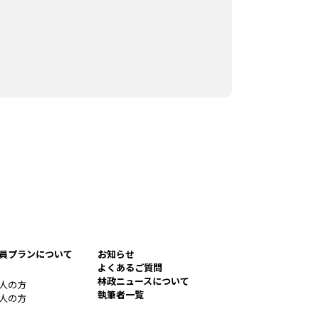
員プランについて
お知らせ
よくあるご質問
林政ニュースについて
人の方
執筆者一覧
人の方