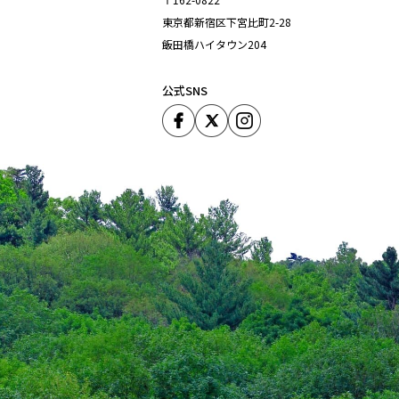
東京都新宿区下宮比町2-28
飯田橋ハイタウン204
公式SNS