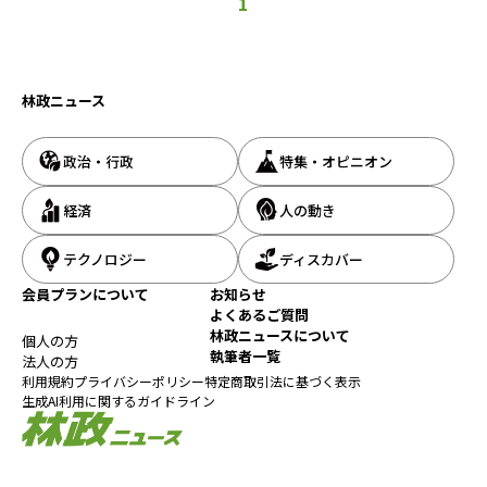
1
林政ニュース
政治・行政
特集・オピニオン
経済
人の動き
テクノロジー
ディスカバー
会員プランについて
お知らせ
よくあるご質問
林政ニュースについて
個人の方
執筆者一覧
法人の方
利用規約
プライバシーポリシー
特定商取引法に基づく表示
生成AI利用に関するガイドライン