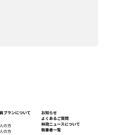
員プランについて
お知らせ
よくあるご質問
林政ニュースについて
人の方
執筆者一覧
人の方