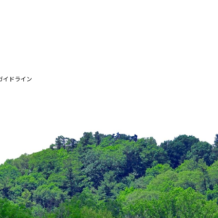
ガイドライン