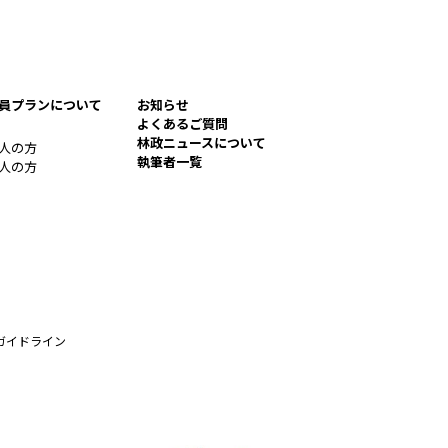
員プランについて
お知らせ
よくあるご質問
林政ニュースについて
人の方
執筆者一覧
人の方
ガイドライン