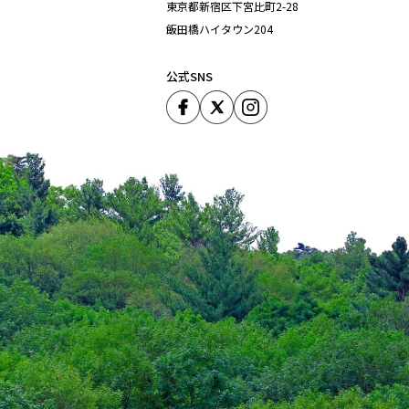
東京都新宿区下宮比町2-28
飯田橋ハイタウン204
公式SNS