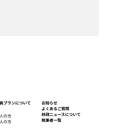
員プランについて
お知らせ
よくあるご質問
林政ニュースについて
人の方
執筆者一覧
人の方