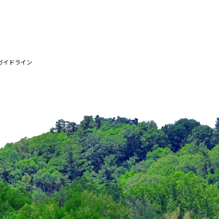
ガイドライン