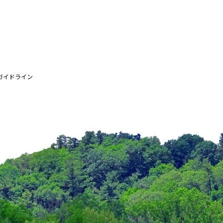
ガイドライン