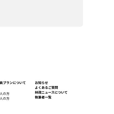
員プランについて
お知らせ
よくあるご質問
林政ニュースについて
人の方
執筆者一覧
人の方