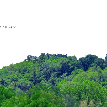
ガイドライン