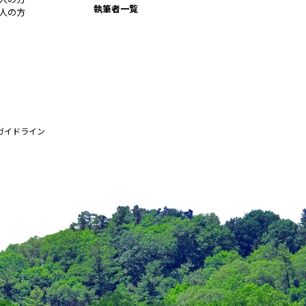
執筆者一覧
人の方
ガイドライン