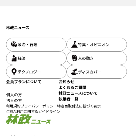
林政ニュース
政治・行政
特集・オピニオン
経済
人の動き
テクノロジー
ディスカバー
会員プランについて
お知らせ
よくあるご質問
林政ニュースについて
個人の方
執筆者一覧
法人の方
利用規約
プライバシーポリシー
特定商取引法に基づく表示
生成AI利用に関するガイドライン