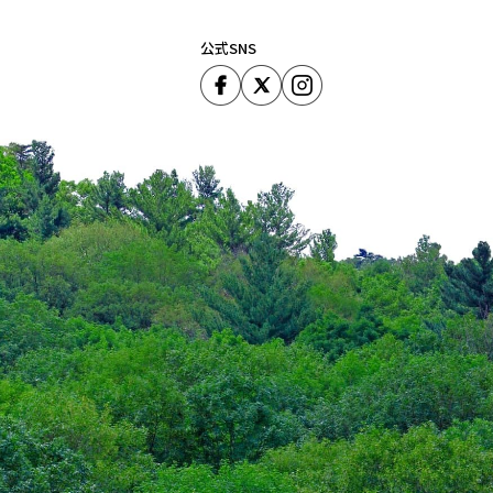
公式SNS