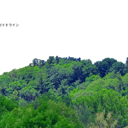
ガイドライン