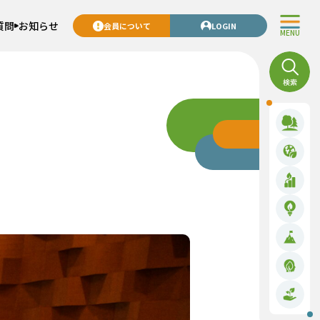
質問
お知らせ
会員について
LOGIN
MENU