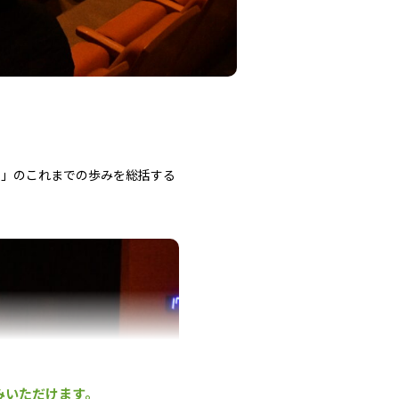
ト」のこれまでの歩みを総括する
みいただけます。