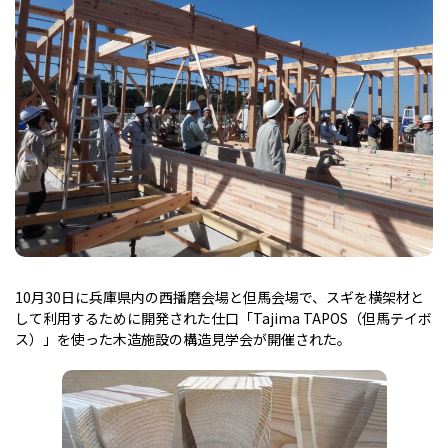
10月30日に兵庫県内の西播磨会場と但馬会場で、スギを横架材と
して利用するために開発された仕口「Tajima TAPOS（但馬テイボ
ス）」を使った木造施設の構造見学会が開催された。