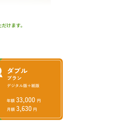
ただけます。