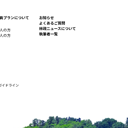
員プランについて
お知らせ
よくあるご質問
林政ニュースについて
人の方
執筆者一覧
人の方
手となり足となり、最新の
ガイドライン