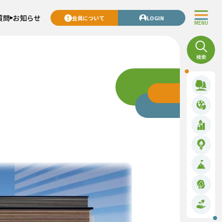
質問
お知らせ
会員について
LOGIN
MENU