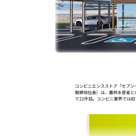
コンビニエンスストア「セブン
取締役社長）は、農林水産省と
で21件目。コンビニ業界では初