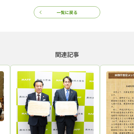
一覧に戻る
関連記事