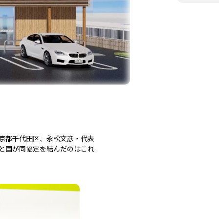
京都千代田区、永松文彦・代表
と国が同協定を結んだのはこれ