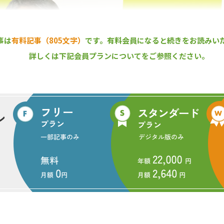
事は
有料記事（805文字）
です。
有料会員になると続きをお読みい
詳しくは下記会員プランについてをご参照ください。