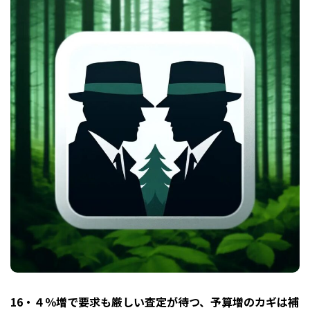
16・４％増で要求も厳しい査定が待つ、予算増のカギは補