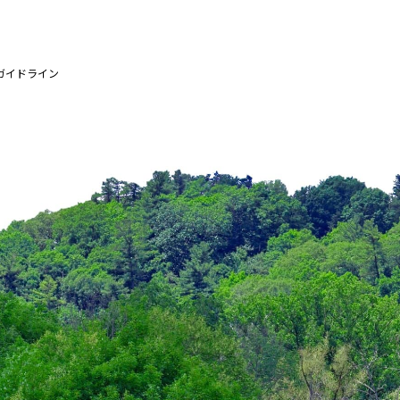
ガイドライン