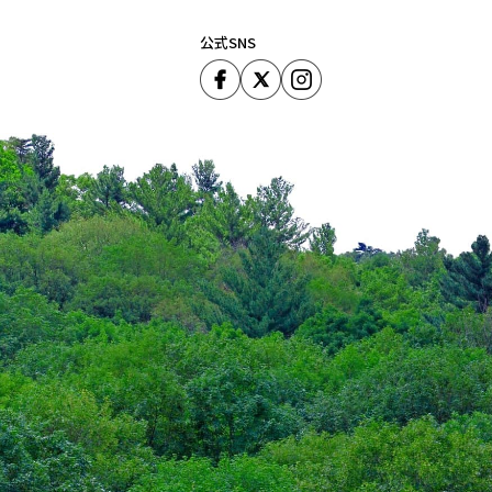
公式SNS