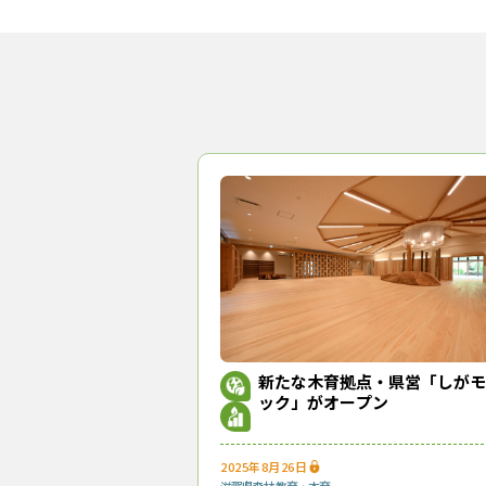
新たな木育拠点・県営「しがモ
ック」がオープン
2025年8月26日