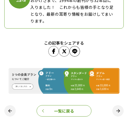
おかげさまで、1994年の創刊から32年目に
入りました！ これからも皆様の手となり足
となり、最新の耳寄り情報をお届けしてまい
ります。
この記事をシェアする
一覧に戻る