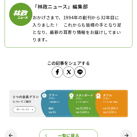
『林政ニュース』編集部
おかげさまで、1994年の創刊から32年目に
入りました！ これからも皆様の手となり足
となり、最新の耳寄り情報をお届けしてまい
ります。
この記事をシェアする
一覧に戻る