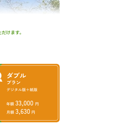
ただけます。