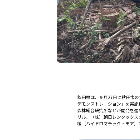
秋田県は、９月27日に秋田市
デモンストレーション」を実施し
森林総合研究所などが開発を進
リル、（株）朝日レンタックス
械（ハイドロマチック・モア）