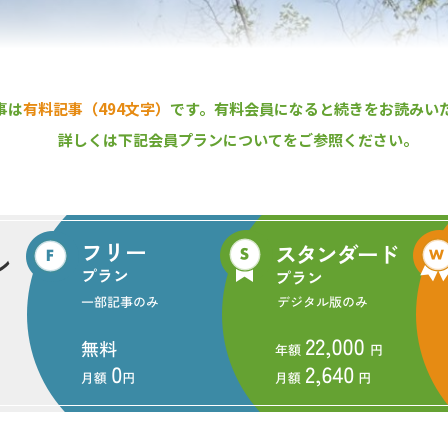
事は
有料記事（494文字）
です。
有料会員になると続きをお読みい
詳しくは下記会員プランについてをご参照ください。