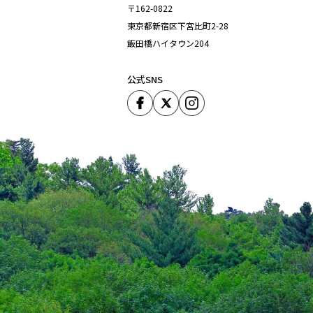
〒162-0822
東京都新宿区下宮比町2-28
飯田橋ハイタウン204
公式SNS