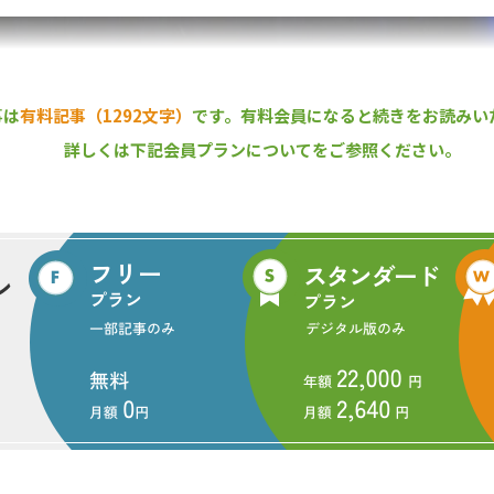
事は
有料記事（1292文字）
です。
有料会員になると続きをお読みい
詳しくは下記会員プランについてをご参照ください。