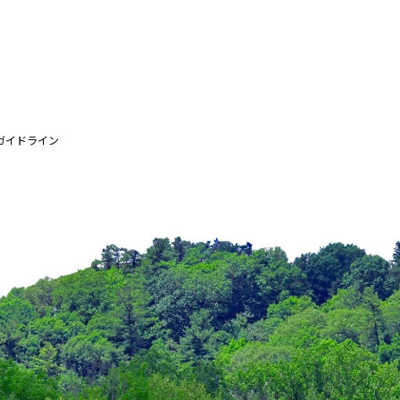
ガイドライン