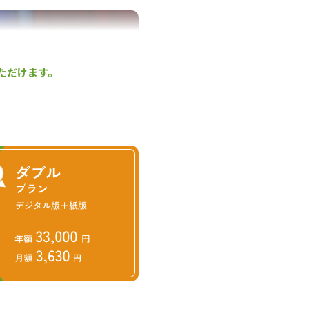
ただけます。