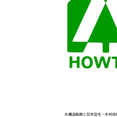
木構造振興と日本住宅・木材技