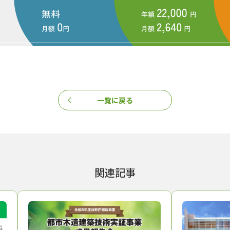
一覧に戻る
関連記事