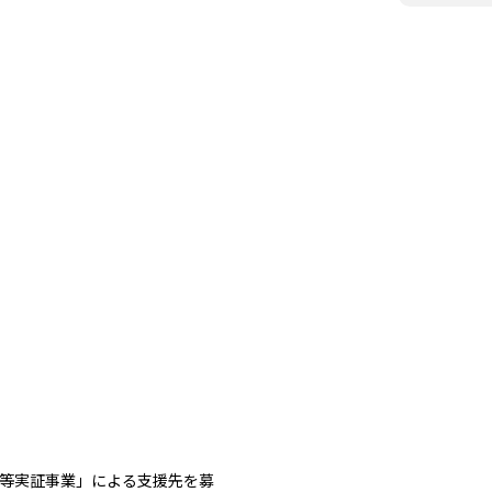
物等実証事業」による支援先を募