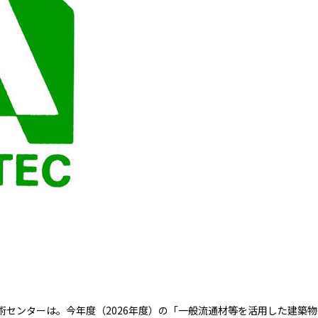
術センターは。今年度（2026年度）の「一般流通材等を活用した建築