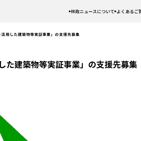
林政ニュースについて
よくあるご
を活用した建築物等実証事業」の支援先募集
した建築物等実証事業」の支援先募集