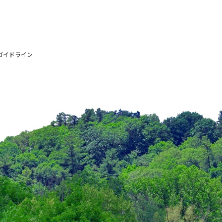
ガイドライン