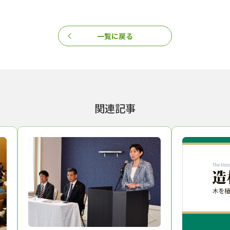
一覧に戻る
関連記事