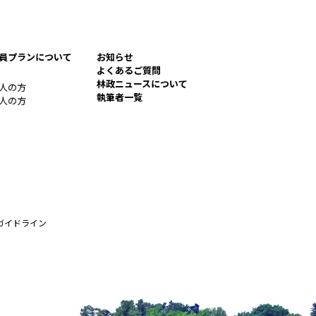
員プランについて
お知らせ
よくあるご質問
林政ニュースについて
人の方
執筆者一覧
人の方
ガイドライン