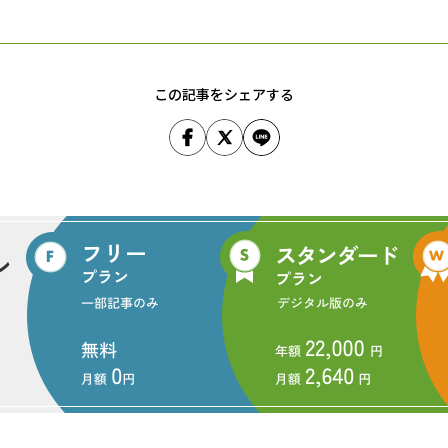
この記事をシェアする