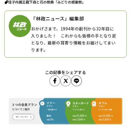
佳子内親王殿下
森と花の祭典「みどりの感謝祭」
『林政ニュース』編集部
おかげさまで、1994年の創刊から32年目に
入りました！ これからも皆様の手となり足
となり、最新の耳寄り情報をお届けしてまい
ります。
この記事をシェアする