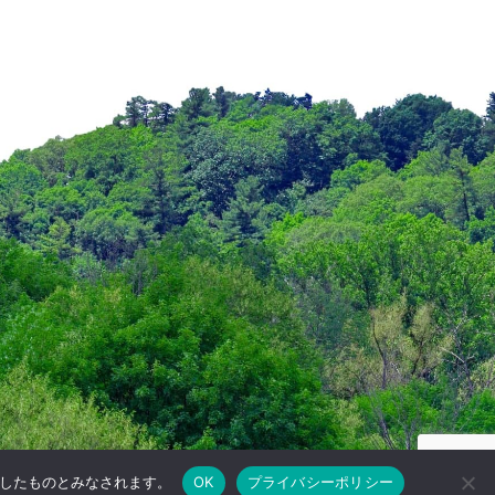
承諾したものとみなされます。
OK
プライバシーポリシー