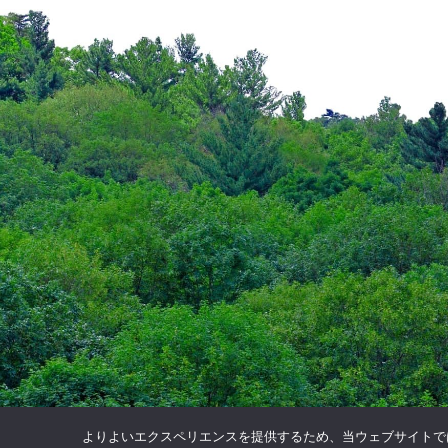
よりよいエクスペリエンスを提供するため、当ウェブサイトでは 