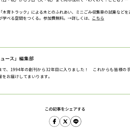
「木育トラック」による木とのふれあい、ミニごみ収集車の試乗などを
が学べる空間をつくる。参加費無料。→詳しくは、
こちら
ニュース』編集部
まで、1994年の創刊から32年目に入りました！ これからも皆様の
報をお届けしてまいります。
この記事をシェアする