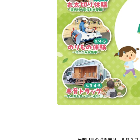
神奈川県の横浜市は、５月３日