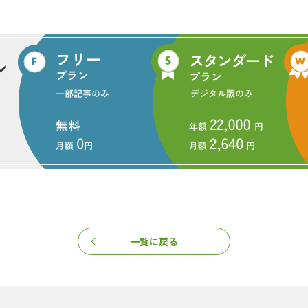
一覧に戻る