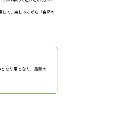
通じて、楽しみながら「自然の
手となり足となり、最新の