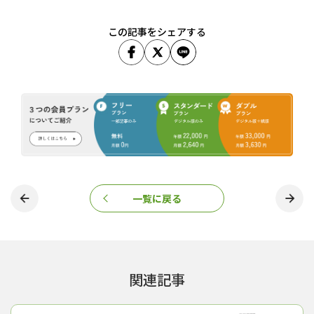
この記事をシェアする
一覧に戻る
関連記事